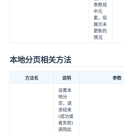
表数组
中元
素，但
展示未
更新的
情况
本地分页相关方法
方法名
说明
参数
设置本
地分
页，请
求结束
(成功或
者失败)
调用此