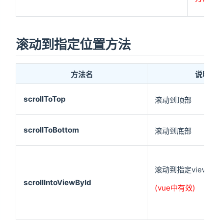
滚动到指定位置方法
方法名
说明
scrollToTop
滚动到顶部
scrollToBottom
滚动到底部
滚动到指定view
scrollIntoViewById
(vue中有效)