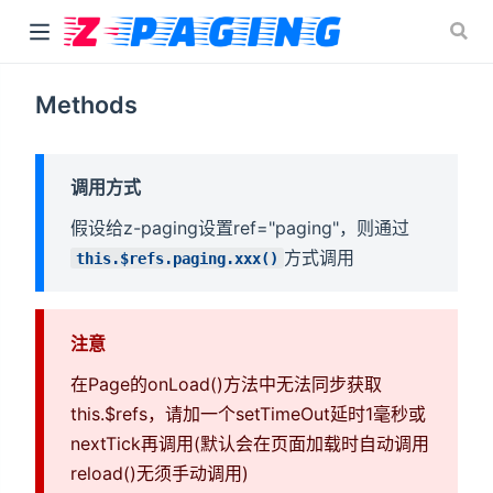
Methods
 window)
indow)
调用方式
 window)
假设给z-paging设置ref="paging"，则通过
方式调用
this.$refs.paging.xxx()
注意
在Page的onLoad()方法中无法同步获取
this.$refs，请加一个setTimeOut延时1毫秒或
nextTick再调用(默认会在页面加载时自动调用
reload()无须手动调用)